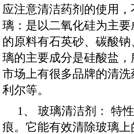
应注意清洁药剂的使用，
璃：是以二氧化硅为主要
的原料有石英砂、碳酸钠
璃的主要成分是硅酸盐，
市场上有很多品牌的清洗
利尔等。
1、 玻璃清洁剂： 特
痕。它能有效清除玻璃上