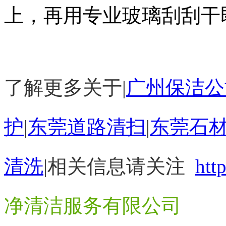
上，再用专业玻璃刮刮干
了解更多关于|
广州保洁公
护
|
东莞道路清扫
|
东莞石
清洗
|
相关信息请关注
htt
净清洁服务有限公司