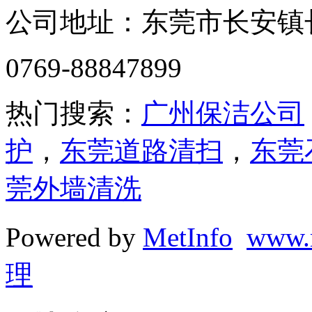
公司地址：东莞市长安镇长盛
0769-88847899
热门搜索：
广州保洁公司
护
，
东莞道路清扫
，
东莞
莞外墙清洗
Powered by
MetInfo
www.
理