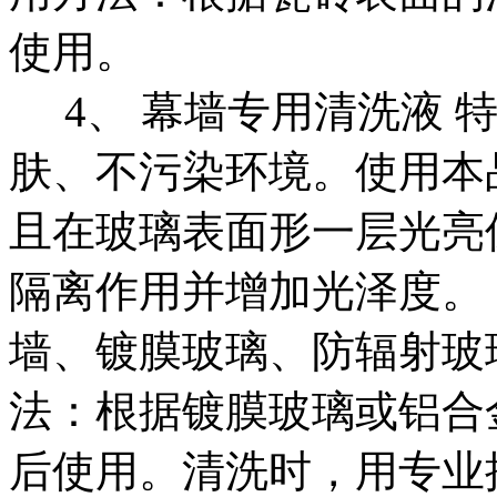
使用。
4、 幕墙专用清洗液 
肤、不污染环境。使用本
且在玻璃表面形一层光亮
隔离作用并增加光泽度。
墙、镀膜玻璃、防辐射玻
法：根据镀膜玻璃或铝合
后使用。清洗时，用专业