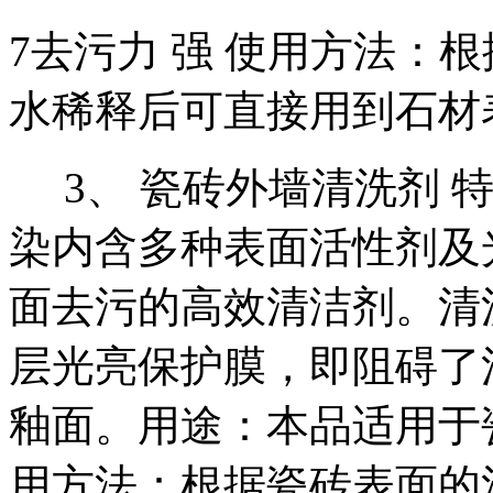
7去污力 强 使用方法：
水稀释后可直接用到石材
3、 瓷砖外墙清洗剂 
染内含多种表面活性剂及
面去污的高效清洁剂。清
层光亮保护膜，即阻碍了
釉面。用途：本品适用于
用方法：根据瓷砖表面的