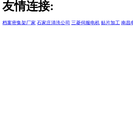
友情连接:
档案密集架厂家
石家庄清洗公司
三菱伺服电机
贴片加工
南昌