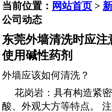
当前位置：
网站首页
>
公司动态
东莞外墙清洗时应注
使用碱性药剂
外墙应该如何清洗？
花岗岩：具有构造紧密
酸、外观大方等特点。 