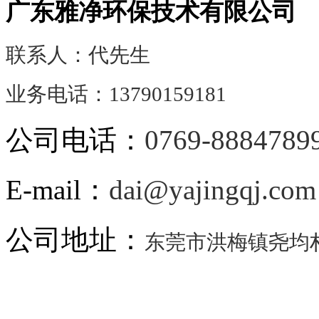
广东雅净环保技术有限公司
联系人：代先生
业务电话：13790159181
公司电话：
0769-8884789
E-mail：
dai@yajingqj.com
公司地址：
东莞市洪梅镇尧均村