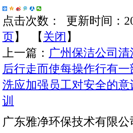
点击次数：
更新时间：2016-
页
】 【
关闭
】
上一篇：
广州保洁公司清
后行走而使每操作行有一
洗应加强员工对安全的意
训
广东雅净环保技术有限公