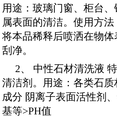
用途：玻璃门窗、柜台、
属表面的清洁。使用方法
将本品稀释后喷洒在物体
刮净。
2、 中性石材清洗液 
清洁剂。用途：各类石质
成分 阴离子表面活性剂
基等>PH值