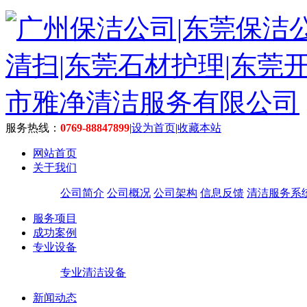
服务热线：
0769-88847899
|
设为首页
|
收藏本站
网站首页
关于我们
公司简介
公司概况
公司架构
信息反馈
清洁服务系
服务项目
成功案例
专业设备
专业清洁设备
新闻动态