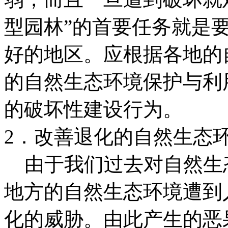
型园林”的首要任务就是
好的地区。应根据各地的
的自然生态环境保护与利
的破坏性建设行为。
2．改善退化的自然生态
由于我们过去对自然生
地方的自然生态环境遭到
化的威胁。由此产生的恶