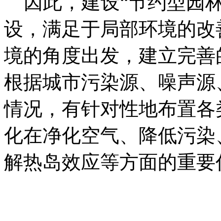
因此，建设“节约型园林
设，满足于局部环境的改
境的角度出发，建立完善
根据城市污染源、噪声源
情况，有针对性地布置各
化在净化空气、降低污染
解热岛效应等方面的重要