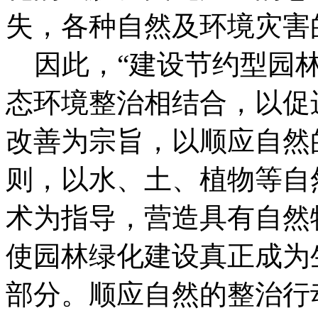
失，各种自然及环境灾害
因此，“建设节约型园林
态环境整治相结合，以促
改善为宗旨，以顺应自然
则，以水、土、植物等自
术为指导，营造具有自然
使园林绿化建设真正成为
部分。顺应自然的整治行