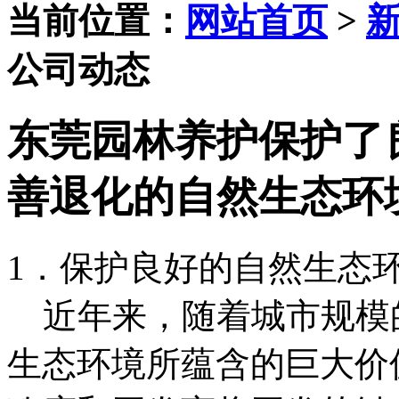
当前位置：
网站首页
>
公司动态
东莞园林养护保护了
善退化的自然生态环
1．保护良好的自然生态
近年来，随着城市规模
生态环境所蕴含的巨大价