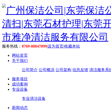
服务热线：
0769-88847899
|
设为首页
|
收藏本站
网站首页
关于我们
公司简介
公司概况
公司架构
信息反馈
清洁服务系
服务项目
成功案例
专业设备
专业清洁设备
新闻动态