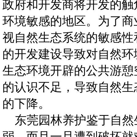
政府和开发商将开发的触
环境敏感的地区。为了商
视自然生态系统的敏感性
的开发建设导致对自然环
生态环境开辟的公共游憩
的认识不足，导致自然生
的下降。
东莞园林养护鉴于自然
弱，而且一旦遭到破坏就