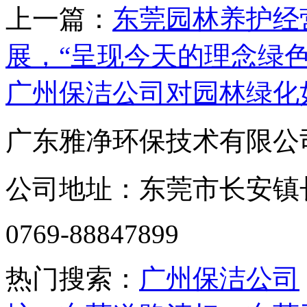
上一篇：
东莞园林养护经
展，“呈现今天的理念绿
广州保洁公司对园林绿化
广东雅净环保技术有限公
公司地址：东莞市长安镇长盛
0769-88847899
热门搜索：
广州保洁公司